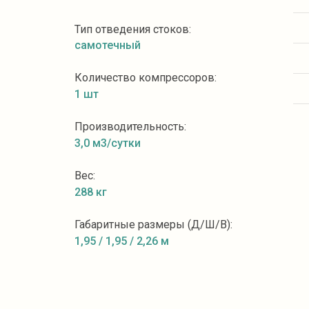
Тип отведения стоков:
самотечный
Количество компрессоров:
1 шт
Производительность:
3,0 м3/сутки
Вес:
288 кг
Габаритные размеры (Д/Ш/В):
1,95 / 1,95 / 2,26 м