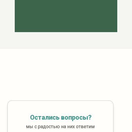
Остались вопросы?
мы с радостью на них ответим