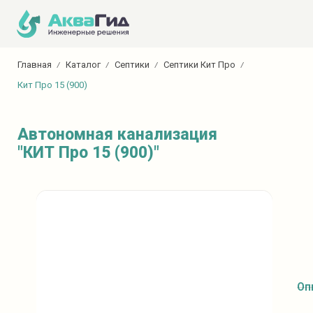
Главная
Каталог
Септики
Септики Кит Про
Кит Про 15 (900)
Автономная канализация
"КИТ Про 15 (900)"
Оп