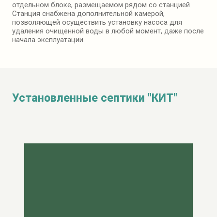
отдельном блоке, размещаемом рядом со станцией.
Станция снабжена дополнительной камерой,
позволяющей осуществить установку насоса для
удаления очищенной воды в любой момент, даже после
начала эксплуатации.
Установленные септики "КИТ"