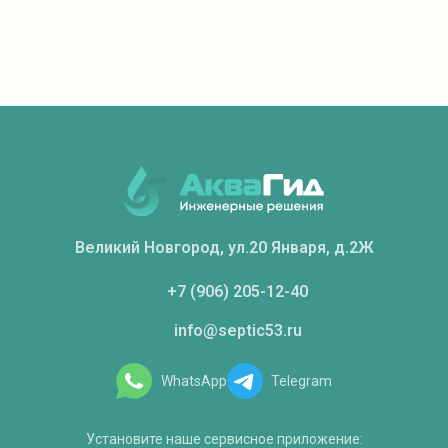
Великий Новгород, ул.20 Января, д.2Ж
+7 (906) 205-12-40
info@septic53.ru
WhatsApp
Telegram
Установите наше сервисное приложение: