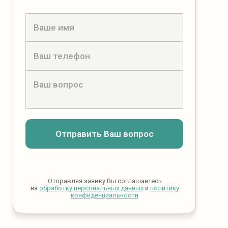
Отправить Ваш вопрос
Отправляя заявку Вы соглашаетесь
на
обработку персональных данных
и
политику
конфиденциальности