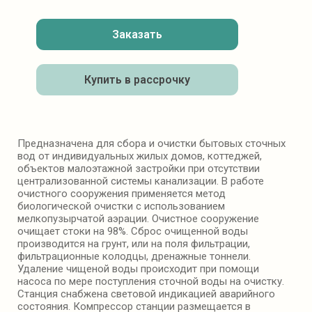
Заказать
Купить в рассрочку
Предназначена для сбора и очистки бытовых сточных
вод от индивидуальных жилых домов, коттеджей,
объектов малоэтажной застройки при отсутствии
централизованной системы канализации. В работе
очистного сооружения применяется метод
биологической очистки с использованием
мелкопузырчатой аэрации. Очистное сооружение
очищает стоки на 98%. Сброс очищенной воды
производится на грунт, или на поля фильтрации,
фильтрационные колодцы, дренажные тоннели.
Удаление чищеной воды происходит при помощи
насоса по мере поступления сточной воды на очистку.
Станция снабжена световой индикацией аварийного
состояния. Компрессор станции размещается в