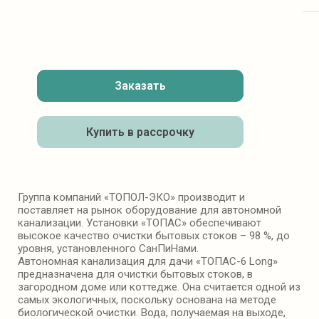
Заказать
Купить в рассрочку
Группа компаний «ТОПОЛ-ЭКО» производит и
поставляет на рынок оборудование для автономной
канализации. Установки «ТОПАС» обеспечивают
высокое качество очистки бытовых стоков – 98 %, до
уровня, установленного СанПиНами.
Автономная канализация для дачи «ТОПАС-6 Long»
предназначена для очистки бытовых стоков, в
загородном доме или коттедже. Она считается одной из
самых экологичных, поскольку основана на методе
биологической очистки. Вода, получаемая на выходе,