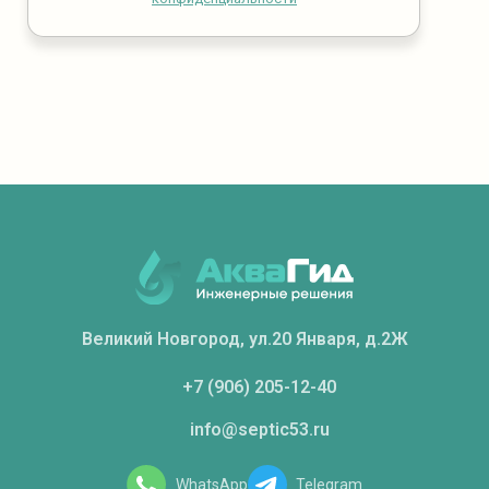
Великий Новгород, ул.20 Января, д.2Ж
+7 (906) 205-12-40
info@septic53.ru
WhatsApp
Telegram