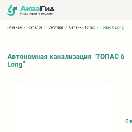
Главная
Каталог
Септики
Септики Топас
Топас 6 Long
Автономная канализация "ТОПАС 6
Long"
Оп