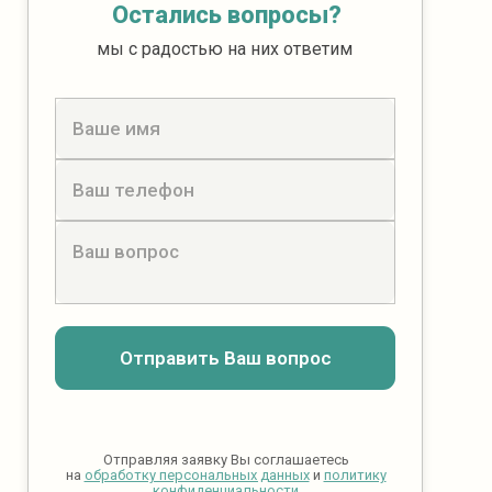
Остались вопросы?
мы с радостью на них ответим
Отправить Ваш вопрос
Отправляя заявку Вы соглашаетесь
на
обработку персональных данных
и
политику
конфиденциальности