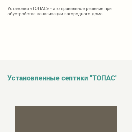
Установки «ТОПАС» - это правильное решение при
обустройстве канализации загородного дома.
Установленные септики "ТОПАС"