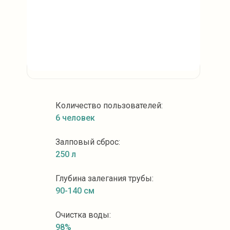
Количество пользователей:
6 человек
Залповый сброс:
250 л
Глубина залегания трубы:
90-140 см
Очистка воды:
98%