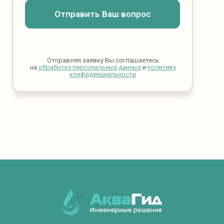
Отправить Ваш вопрос
Отправляя заявку Вы соглашаетесь
на
обработку персональных данных
и
политику
конфиденциальности