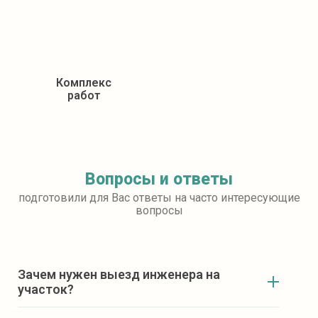
Комплекс
работ
Вопросы и ответы
подготовили для Вас ответы на часто интересующие
вопросы
Зачем нужен выезд инженера на
участок?