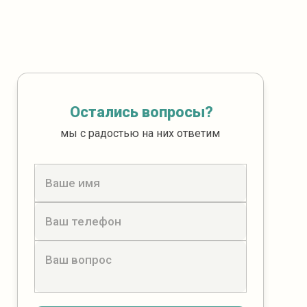
Остались вопросы?
мы с радостью на них ответим