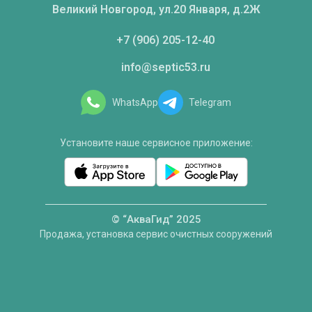
Великий Новгород, ул.20 Января, д.2Ж
+7 (906) 205-12-40
info@septic53.ru
WhatsApp
Telegram
Установите наше сервисное приложение:
© “АкваГид” 2025
Продажа, установка сервис очистных сооружений