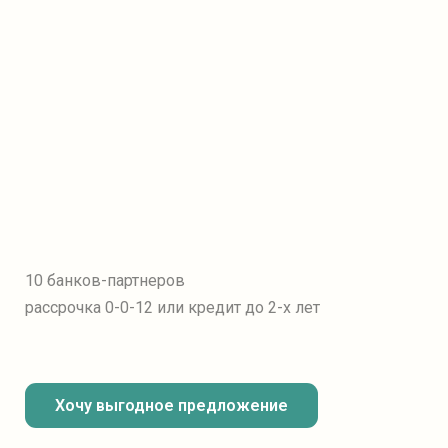
10 банков-партнеров
рассрочка 0-0-12
или кредит до 2-х лет
Хочу выгодное предложение