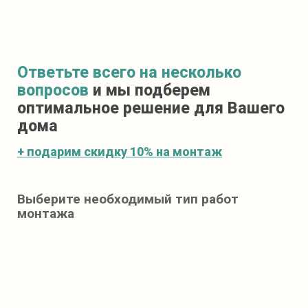
Ответьте всего на несколько
вопросов
и мы подберем
оптимальное решение для Вашего
дома
+ подарим скидку 10% на
монтаж
Выберите необходимый тип работ
монтажа