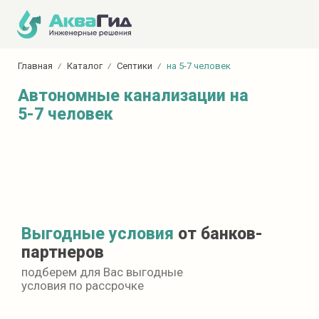
Главная
Каталог
Септики
на 5-7 человек
Автономные канализации на
5-7 человек
Выгодные условия
от банков-
партнеров
подберем для Вас выгодные
условия по рассрочке