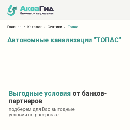
Главная
Каталог
Септики
Топас
Автономные канализации "ТОПАС"
Выгодные условия
от банков-
партнеров
подберем для Вас выгодные
условия по рассрочке