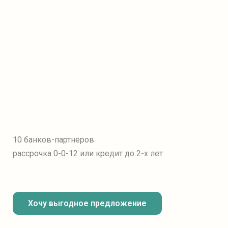
10 банков-партнеров
рассрочка 0-0-12
или кредит до 2-х лет
Хочу выгодное предложение