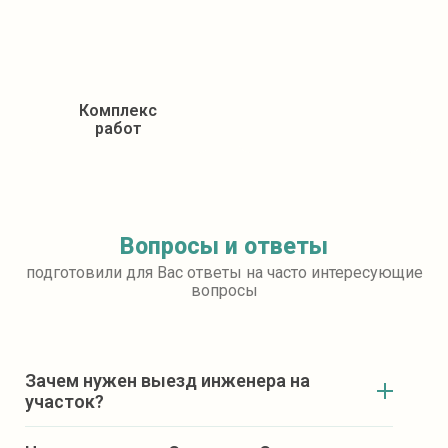
Комплекс
работ
Вопросы и ответы
подготовили для Вас ответы на часто интересующие
вопросы
Зачем нужен выезд инженера на
участок?