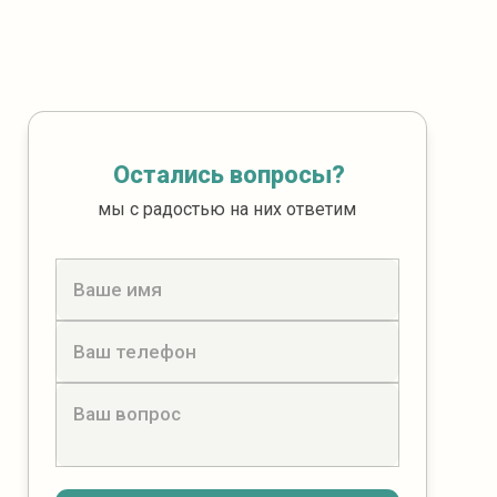
Остались вопросы?
мы с радостью на них ответим