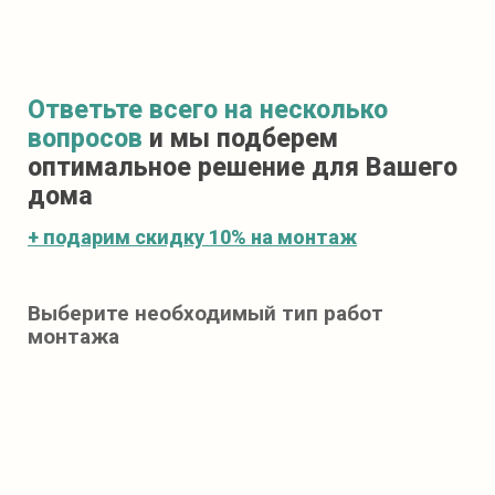
Ответьте всего на несколько
вопросов
и мы подберем
оптимальное решение для Вашего
дома
+ подарим скидку 10% на
монтаж
Выберите необходимый тип работ
монтажа