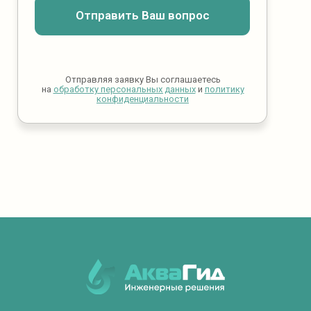
Отправить Ваш вопрос
Отправляя заявку Вы соглашаетесь
на
обработку персональных данных
и
политику
конфиденциальности