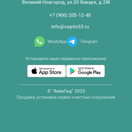
Великий Новгород, ул.20 Января, д.2Ж
+7 (906) 205-12-40
info@septic53.ru
WhatsApp
Telegram
Установите наше сервисное приложение:
© “АкваГид” 2025
Продажа, установка сервис очистных сооружений